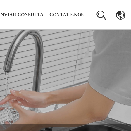
ENVIAR CONSULTA
CONTATE-NOS