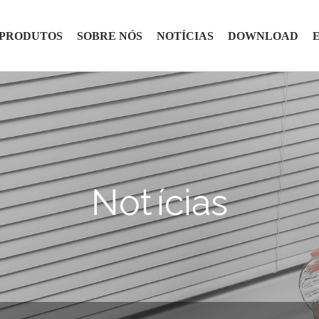
PRODUTOS
SOBRE NÓS
NOTÍCIAS
DOWNLOAD
Notícias